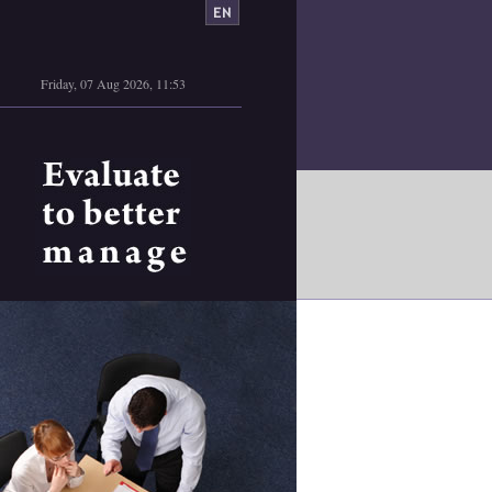
Friday, 07 Aug 2026, 11:53